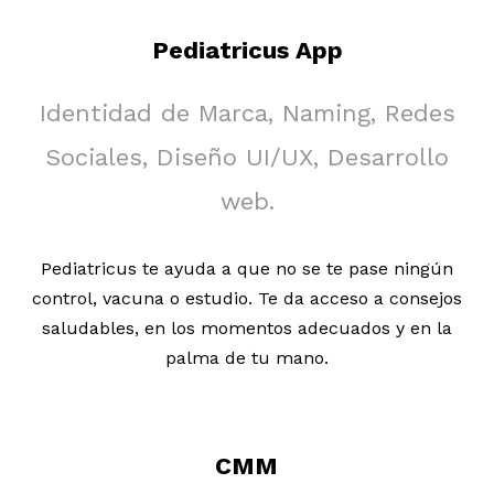
Pediatricus App
Identidad de Marca, Naming, Redes
Sociales, Diseño UI/UX, Desarrollo
web.
Pediatricus te ayuda a que no se te pase ningún
control, vacuna o estudio. Te da acceso a consejos
saludables, en los momentos adecuados y en la
palma de tu mano.
CMM