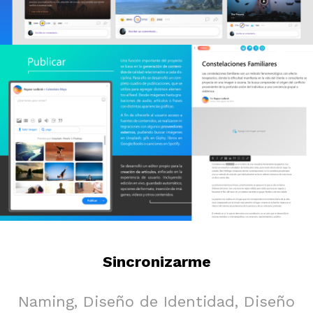
Sincronizarme
Naming, Diseño de Identidad, Diseño