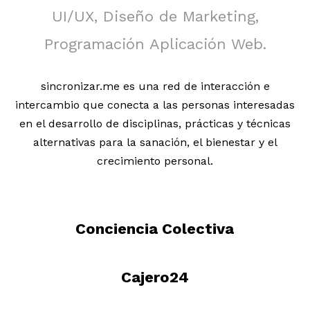
UI/UX, Diseño de Marketing,
Programación Aplicación Web.
sincronizar.me es una red de interacción e
intercambio que conecta a las personas interesadas
en el desarrollo de disciplinas, prácticas y técnicas
alternativas para la sanación, el bienestar y el
crecimiento personal.
Conciencia Colectiva
Cajero24